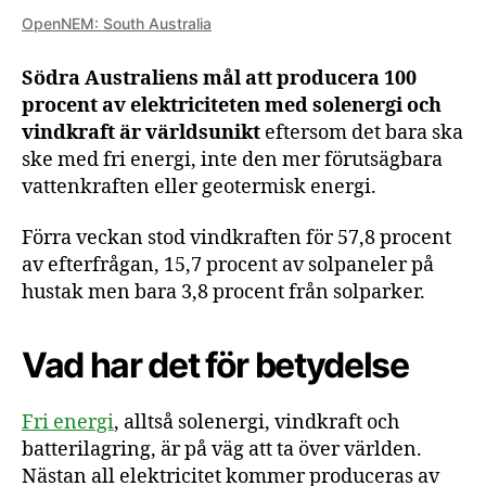
OpenNEM: South Australia
Södra Australiens mål att producera 100
procent av elektriciteten med solenergi och
vindkraft är världsunikt
eftersom det bara ska
ske med fri energi, inte den mer förutsägbara
vattenkraften eller geotermisk energi.
Förra veckan stod vindkraften för 57,8 procent
av efterfrågan, 15,7 procent av solpaneler på
hustak men bara 3,8 procent från solparker.
Vad har det för betydelse
Fri energi
, alltså solenergi, vindkraft och
batterilagring, är på väg att ta över världen.
Nästan all elektricitet kommer produceras av