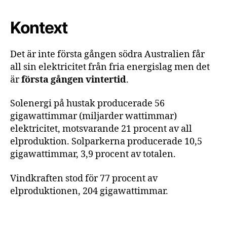
Kontext
Det är inte första gången södra Australien får
all sin elektricitet från fria energislag men det
är
första gången vintertid
.
Solenergi på hustak producerade 56
gigawattimmar (miljarder wattimmar)
elektricitet, motsvarande 21 procent av all
elproduktion. Solparkerna producerade 10,5
gigawattimmar, 3,9 procent av totalen.
Vindkraften stod för 77 procent av
elproduktionen, 204 gigawattimmar.