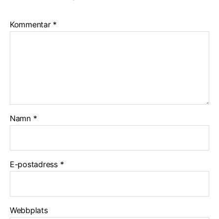
Kommentar
*
Namn
*
E-postadress
*
Webbplats