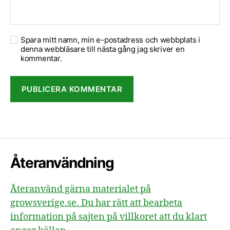
Spara mitt namn, min e-postadress och webbplats i
denna webbläsare till nästa gång jag skriver en
kommentar.
Återanvändning
Återanvänd gärna materialet på
growsverige.se. Du har rätt att bearbeta
information på sajten på villkoret att du klart