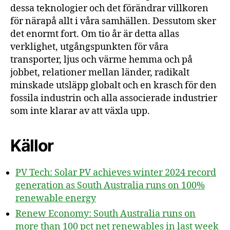
dessa teknologier och det förändrar villkoren
för närapå allt i våra samhällen. Dessutom sker
det enormt fort. Om tio år är detta allas
verklighet, utgångspunkten för våra
transporter, ljus och värme hemma och på
jobbet, relationer mellan länder, radikalt
minskade utsläpp globalt och en krasch för den
fossila industrin och alla associerade industrier
som inte klarar av att växla upp.
Källor
PV Tech: Solar PV achieves winter 2024 record
generation as South Australia runs on 100%
renewable energy
Renew Economy: South Australia runs on
more than 100 pct net renewables in last week