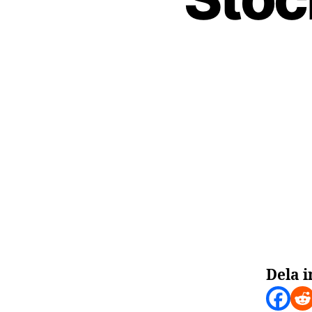
Dela i