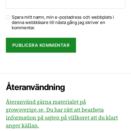
Spara mitt namn, min e-postadress och webbplats i
denna webbläsare till nästa gång jag skriver en
kommentar.
Återanvändning
Återanvänd gärna materialet på
growsverige.se. Du har rätt att bearbeta
information på sajten på villkoret att du klart
anger källan.