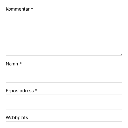
Kommentar
*
Namn
*
E-postadress
*
Webbplats