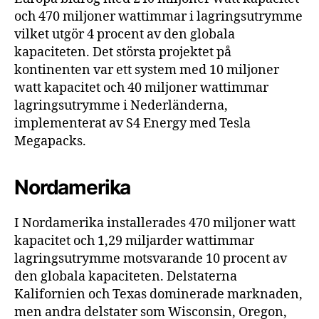
och 470 miljoner wattimmar i lagringsutrymme
vilket utgör 4 procent av den globala
kapaciteten. Det största projektet på
kontinenten var ett system med 10 miljoner
watt kapacitet och 40 miljoner wattimmar
lagringsutrymme i Nederländerna,
implementerat av S4 Energy med Tesla
Megapacks.
Nordamerika
I Nordamerika installerades 470 miljoner watt
kapacitet och 1,29 miljarder wattimmar
lagringsutrymme motsvarande 10 procent av
den globala kapaciteten. Delstaterna
Kalifornien och Texas dominerade marknaden,
men andra delstater som Wisconsin, Oregon,