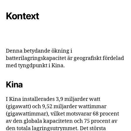
Kontext
Denna betydande ökning i
batterilagringskapacitet är geografiskt fördelad
med tyngdpunkt i Kina.
Kina
I Kina installerades 3,9 miljarder watt
(gigawatt) och 9,52 miljarder wattimmar
(gigawattimmar), vilket motsvarar 68 procent
av den globala kapaciteten och 75 procent av
den totala lagringsutrymmet. Det största