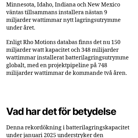
Minnesota, Idaho, Indiana och New Mexico
väntas tillsammans installera nästan 9
miljarder wattimmar nytt lagringsutrymme
under året.
Enligt Rho Motions databas finns det nu 150
miljarder watt kapacitet och 348 milijarder
wattimmar installerat batterilagringsutrymme
globalt, med en projektpipeline på 748
milijarder wattimmar de kommande två åren.
Vad har det för betydelse
Denna rekordökning i batterilagringskapacitet
under januari 2025 understryker den