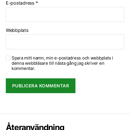
E-postadress
*
Webbplats
Spara mitt namn, min e-postadress och webbplats i
denna webbläsare till nästa gång jag skriver en
kommentar.
Återanvändning