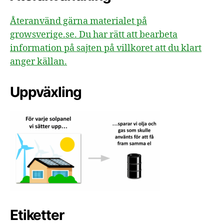
Återanvänd gärna materialet på
growsverige.se. Du har rätt att bearbeta
information på sajten på villkoret att du klart
anger källan.
Uppväxling
Etiketter