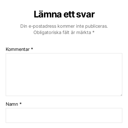
Lämna ett svar
Din e-postadress kommer inte publiceras.
Obligatoriska fält är märkta
*
Kommentar
*
Namn
*