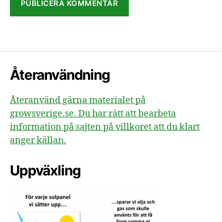
Återanvändning
Återanvänd gärna materialet på
growsverige.se. Du har rätt att bearbeta
information på sajten på villkoret att du klart
anger källan.
Uppväxling