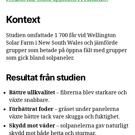
Kontext
Studien omfattade 1 700 får vid Wellington
Solar Farm i New South Wales och jämförde
grupper som betade på öppna fält med grupper
som gick bland solpaneler.
Resultat från studien
Bättre ullkvalitet
– fibrerna blev starkare och
växte snabbare.
Förbättrat foder
– gräset under panelerna
växte bättre tack vare skugga och fuktighet.
Skydd mot väder
– solpanelerna gav naturligt
skydd mot både hetta och stormar.