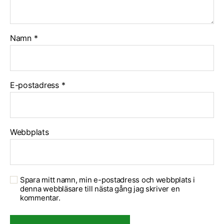
Namn
*
E-postadress
*
Webbplats
Spara mitt namn, min e-postadress och webbplats i
denna webbläsare till nästa gång jag skriver en
kommentar.