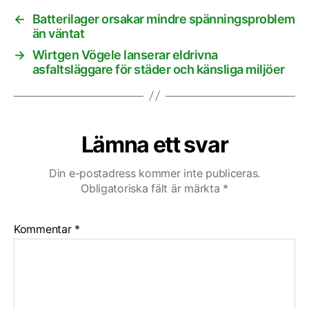
←
Batterilager orsakar mindre spänningsproblem
än väntat
→
Wirtgen Vögele lanserar eldrivna
asfaltsläggare för städer och känsliga miljöer
Lämna ett svar
Din e-postadress kommer inte publiceras.
Obligatoriska fält är märkta
*
Kommentar
*