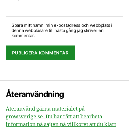
Spara mitt namn, min e-postadress och webbplats i
denna webbläsare till nästa gång jag skriver en
kommentar.
Återanvändning
Återanvänd gärna materialet på
growsverige.se. Du har rätt att bearbeta
information på sajten på villkoret att du klart