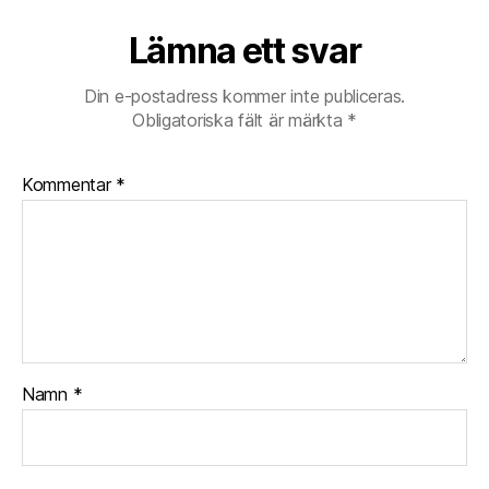
Lämna ett svar
Din e-postadress kommer inte publiceras.
Obligatoriska fält är märkta
*
Kommentar
*
Namn
*