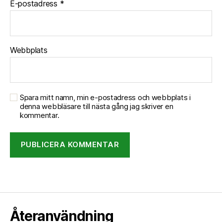
E-postadress
*
Webbplats
Spara mitt namn, min e-postadress och webbplats i
denna webbläsare till nästa gång jag skriver en
kommentar.
Återanvändning