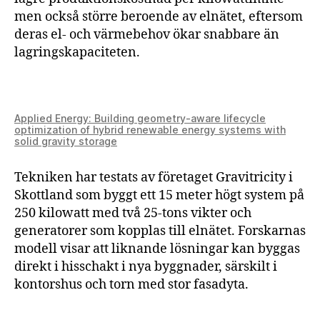
men också större beroende av elnätet, eftersom
deras el- och värmebehov ökar snabbare än
lagringskapaciteten.
Applied Energy: Building geometry-aware lifecycle
optimization of hybrid renewable energy systems with
solid gravity storage
Tekniken har testats av företaget Gravitricity i
Skottland som byggt ett 15 meter högt system på
250 kilowatt med två 25-tons vikter och
generatorer som kopplas till elnätet. Forskarnas
modell visar att liknande lösningar kan byggas
direkt i hisschakt i nya byggnader, särskilt i
kontorshus och torn med stor fasadyta.