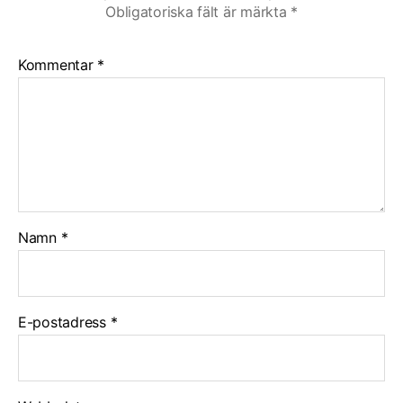
Obligatoriska fält är märkta
*
Kommentar
*
Namn
*
E-postadress
*