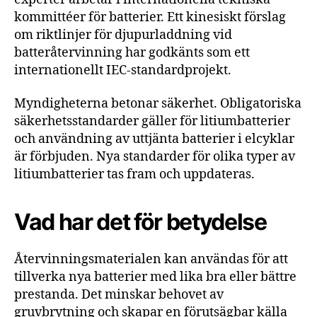
kommittéer för batterier. Ett kinesiskt förslag
om riktlinjer för djupurladdning vid
batteråtervinning har godkänts som ett
internationellt IEC-standardprojekt.
Myndigheterna betonar säkerhet. Obligatoriska
säkerhetsstandarder gäller för litiumbatterier
och användning av uttjänta batterier i elcyklar
är förbjuden. Nya standarder för olika typer av
litiumbatterier tas fram och uppdateras.
Vad har det för betydelse
Återvinningsmaterialen kan användas för att
tillverka nya batterier med lika bra eller bättre
prestanda. Det minskar behovet av
gruvbrytning och skapar en förutsägbar källa