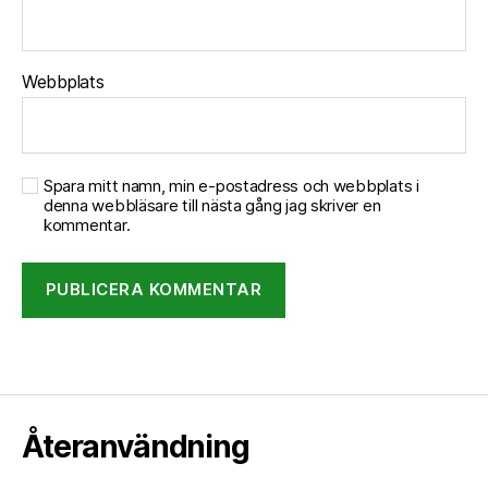
Webbplats
Spara mitt namn, min e-postadress och webbplats i
denna webbläsare till nästa gång jag skriver en
kommentar.
Återanvändning