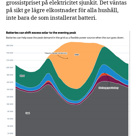
grossistpriset på elektricitet sjunkit. Det väntas
på sikt ge lägre elkostnader för alla hushåll,
inte bara de som installerat batteri.