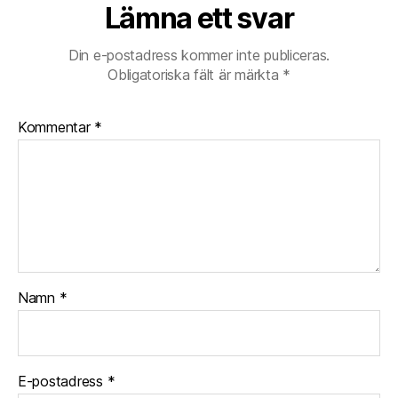
Lämna ett svar
Din e-postadress kommer inte publiceras.
Obligatoriska fält är märkta
*
Kommentar
*
Namn
*
E-postadress
*