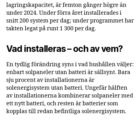
lagringskapacitet, är femton gånger högre än
under 2024. Under förra året installerades i
snitt 200 system per dag; under programmet har
takten legat på runt 1 300 per dag.
Vad installeras – och av vem?
En tydlig förändring syns i vad hushållen väljer:
enbart solpaneler utan batteri är sällsynt. Bara
sju procent av installationerna är
solenergisystem utan batteri. Ungefär hälften
av installationerna kombinerar solpaneler med
ett nytt batteri, och resten är batterier som
kopplas till redan befintliga solenergisystem.