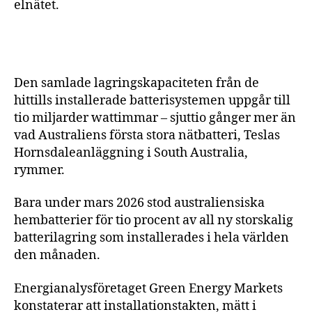
elnätet.
Den samlade lagringskapaciteten från de
hittills installerade batterisystemen uppgår till
tio miljarder wattimmar – sjuttio gånger mer än
vad Australiens första stora nätbatteri, Teslas
Hornsdaleanläggning i South Australia,
rymmer.
Bara under mars 2026 stod australiensiska
hembatterier för tio procent av all ny storskalig
batterilagring som installerades i hela världen
den månaden.
Energianalysföretaget Green Energy Markets
konstaterar att installationstakten, mätt i