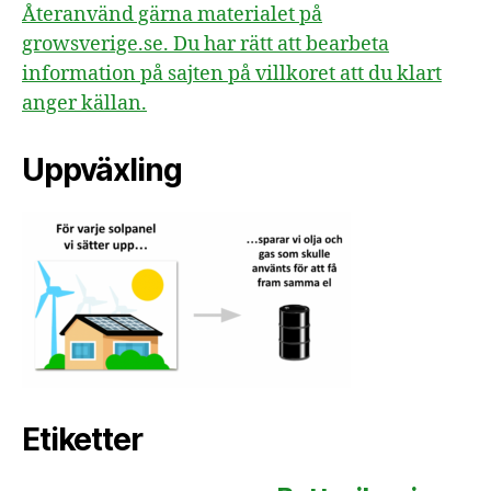
Återanvänd gärna materialet på
growsverige.se. Du har rätt att bearbeta
information på sajten på villkoret att du klart
anger källan.
Uppväxling
Etiketter