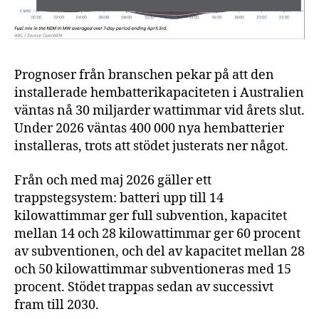
Prognoser från branschen pekar på att den
installerade hembatterikapaciteten i Australien
väntas nå 30 miljarder wattimmar vid årets slut.
Under 2026 väntas 400 000 nya hembatterier
installeras, trots att stödet justerats ner något.
Från och med maj 2026 gäller ett
trappstegsystem: batteri upp till 14
kilowattimmar ger full subvention, kapacitet
mellan 14 och 28 kilowattimmar ger 60 procent
av subventionen, och del av kapacitet mellan 28
och 50 kilowattimmar subventioneras med 15
procent. Stödet trappas sedan av successivt
fram till 2030.