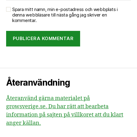
Spara mitt namn, min e-postadress och webbplats i
denna webbläsare till nästa gång jag skriver en
kommentar.
Återanvändning
Återanvänd gärna materialet på
growsverige.se. Du har rätt att bearbeta
information på sajten på villkoret att du klart
anger källan.