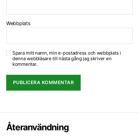
Webbplats
Spara mitt namn, min e-postadress och webbplats i
denna webbläsare till nästa gång jag skriver en
kommentar.
Återanvändning