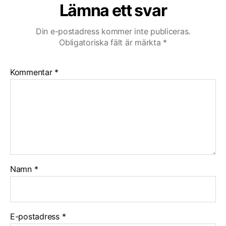
Lämna ett svar
Din e-postadress kommer inte publiceras.
Obligatoriska fält är märkta
*
Kommentar
*
Namn
*
E-postadress
*