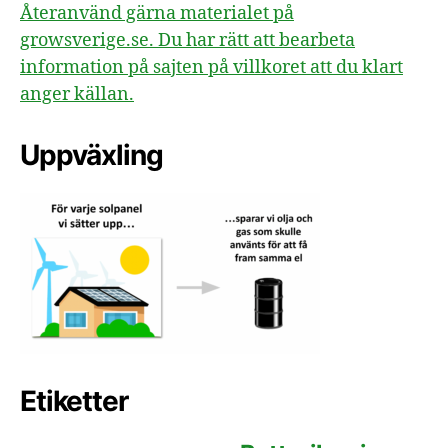
Återanvänd gärna materialet på
growsverige.se. Du har rätt att bearbeta
information på sajten på villkoret att du klart
anger källan.
Uppväxling
Etiketter