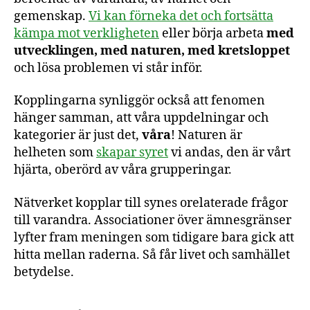
gemenskap.
Vi kan förneka det och fortsätta
kämpa mot verkligheten
eller börja arbeta
med
utvecklingen, med naturen, med kretsloppet
och lösa problemen vi står inför.
Kopplingarna synliggör också att fenomen
hänger samman, att våra uppdelningar och
kategorier är just det,
våra
! Naturen är
helheten som
skapar syret
vi andas, den är vårt
hjärta, oberörd av våra grupperingar.
Nätverket kopplar till synes orelaterade frågor
till varandra. Associationer över ämnesgränser
lyfter fram meningen som tidigare bara gick att
hitta mellan raderna. Så får livet och samhället
betydelse.