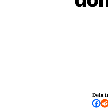
Dela i