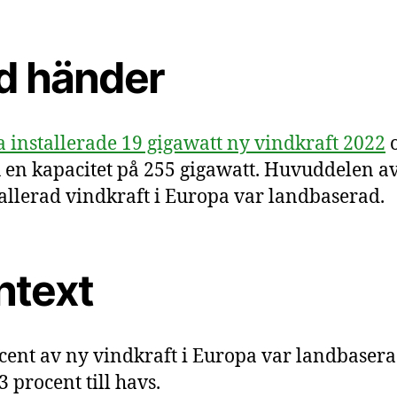
d händer
 installerade 19 gigawatt ny vindkraft 2022
 en kapacitet på 255 gigawatt. Huvuddelen a
allerad vindkraft i Europa var landbaserad.
ntext
cent av ny vindkraft i Europa var landbasera
3 procent till havs.