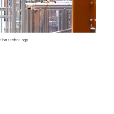
ation technology