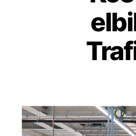
elbi
Traf