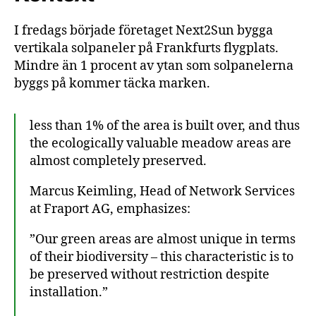
I fredags började företaget Next2Sun bygga
vertikala solpaneler på Frankfurts flygplats.
Mindre än 1 procent av ytan som solpanelerna
byggs på kommer täcka marken.
less than 1% of the area is built over, and thus
the ecologically valuable meadow areas are
almost completely preserved.
Marcus Keimling, Head of Network Services
at Fraport AG, emphasizes:
”Our green areas are almost unique in terms
of their biodiversity – this characteristic is to
be preserved without restriction despite
installation.”