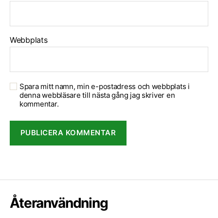
Webbplats
Spara mitt namn, min e-postadress och webbplats i
denna webbläsare till nästa gång jag skriver en
kommentar.
Återanvändning