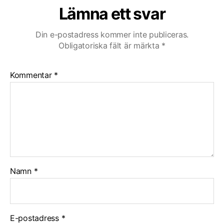
Lämna ett svar
Din e-postadress kommer inte publiceras.
Obligatoriska fält är märkta
*
Kommentar
*
Namn
*
E-postadress
*