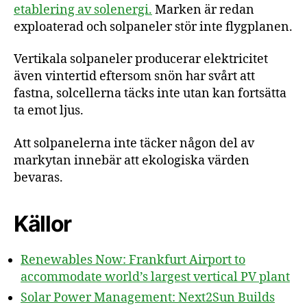
etablering av solenergi.
Marken är redan
exploaterad och solpaneler stör inte flygplanen.
Vertikala solpaneler producerar elektricitet
även vintertid eftersom snön har svårt att
fastna, solcellerna täcks inte utan kan fortsätta
ta emot ljus.
Att solpanelerna inte täcker någon del av
markytan innebär att ekologiska värden
bevaras.
Källor
Renewables Now: Frankfurt Airport to
accommodate world’s largest vertical PV plant
Solar Power Management: Next2Sun Builds