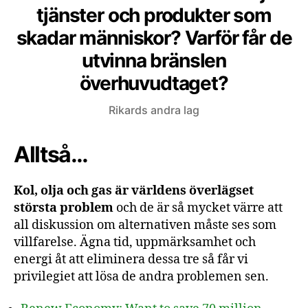
tjänster och produkter som
skadar människor? Varför får de
utvinna bränslen
överhuvudtaget?
Rikards andra lag
Alltså…
Kol, olja och gas är världens överlägset
största problem
och de är så mycket värre att
all diskussion om alternativen måste ses som
villfarelse. Ägna tid, uppmärksamhet och
energi åt att eliminera dessa tre så får vi
privilegiet att lösa de andra problemen sen.