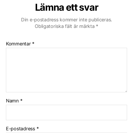
Lämna ett svar
Din e-postadress kommer inte publiceras.
Obligatoriska fält är märkta
*
Kommentar
*
Namn
*
E-postadress
*