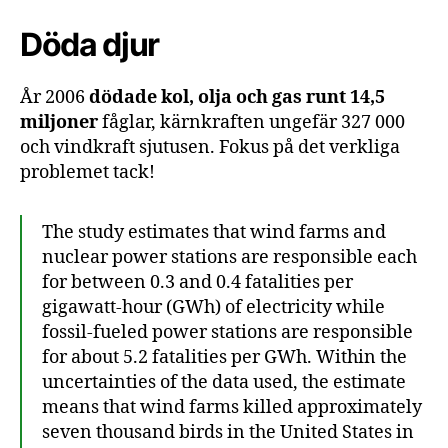
Döda djur
År 2006
dödade kol, olja och gas runt 14,5
miljoner
fåglar, kärnkraften ungefär 327 000
och vindkraft sjutusen. Fokus på det verkliga
problemet tack!
The study estimates that wind farms and
nuclear power stations are responsible each
for between 0.3 and 0.4 fatalities per
gigawatt-hour (GWh) of electricity while
fossil-fueled power stations are responsible
for about 5.2 fatalities per GWh. Within the
uncertainties of the data used, the estimate
means that wind farms killed approximately
seven thousand birds in the United States in