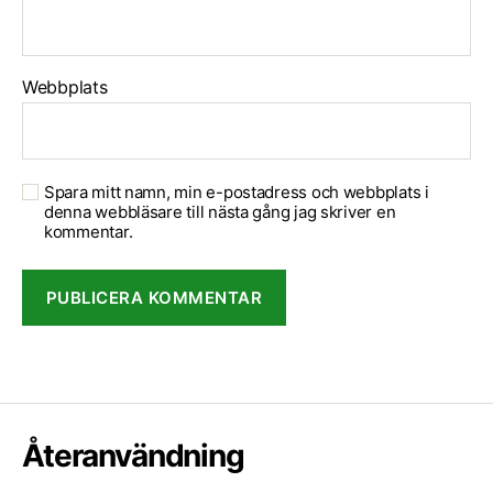
Webbplats
Spara mitt namn, min e-postadress och webbplats i
denna webbläsare till nästa gång jag skriver en
kommentar.
Återanvändning