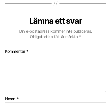
Lämna ett svar
Din e-postadress kommer inte publiceras.
Obligatoriska fält är märkta
*
Kommentar
*
Namn
*