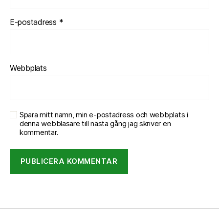
E-postadress
*
Webbplats
Spara mitt namn, min e-postadress och webbplats i
denna webbläsare till nästa gång jag skriver en
kommentar.