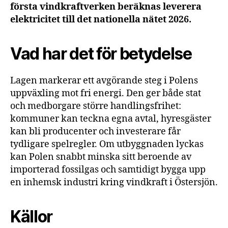
första vindkraftverken beräknas leverera
elektricitet till det nationella nätet 2026.
Vad har det för betydelse
Lagen markerar ett avgörande steg i Polens
uppväxling mot fri energi. Den ger både stat
och medborgare större handlingsfrihet:
kommuner kan teckna egna avtal, hyresgäster
kan bli producenter och investerare får
tydligare spelregler. Om utbyggnaden lyckas
kan Polen snabbt minska sitt beroende av
importerad fossilgas och samtidigt bygga upp
en inhemsk industri kring vindkraft i Östersjön.
Källor