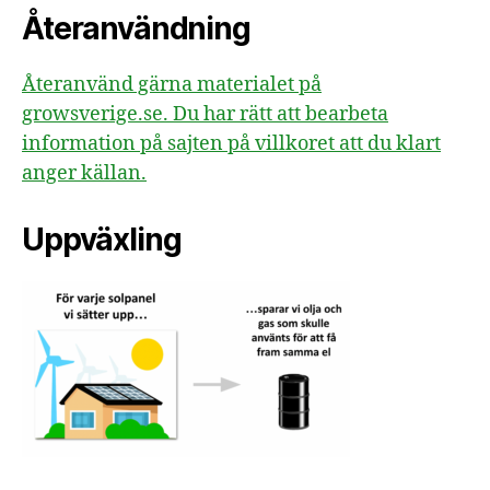
Återanvändning
Återanvänd gärna materialet på
growsverige.se. Du har rätt att bearbeta
information på sajten på villkoret att du klart
anger källan.
Uppväxling