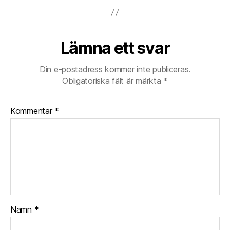
Lämna ett svar
Din e-postadress kommer inte publiceras.
Obligatoriska fält är märkta
*
Kommentar
*
Namn
*