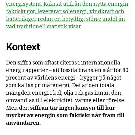
energisystem. Räknat utifrån den nytta energin
faktiskt gör, levererar solenergi, vindkraft och
batterilager redan en betydligt större andel än
vad traditionell statistik visar.
Kontext
Den siffra som oftast citeras i internationella
energirapporter – att fossila bränslen står för 80
procent av världens energi – bygger på något
som kallas primärenergi. Det är den totala
mängden energi i kol, olja och gas innan den
omvandlas till elektricitet, värme eller rörelse.
Men den
siffran tar ingen hänsyn till hur
mycket av energin som faktiskt når fram till
användaren
.