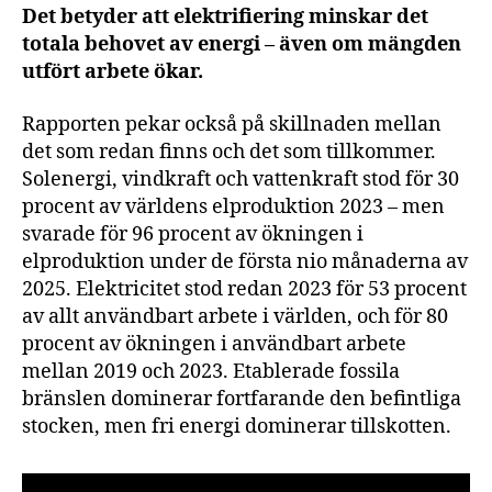
Det betyder att elektrifiering minskar det
totala behovet av energi – även om mängden
utfört arbete ökar.
Rapporten pekar också på skillnaden mellan
det som redan finns och det som tillkommer.
Solenergi, vindkraft och vattenkraft stod för 30
procent av världens elproduktion 2023 – men
svarade för 96 procent av ökningen i
elproduktion under de första nio månaderna av
2025. Elektricitet stod redan 2023 för 53 procent
av allt användbart arbete i världen, och för 80
procent av ökningen i användbart arbete
mellan 2019 och 2023. Etablerade fossila
bränslen dominerar fortfarande den befintliga
stocken, men fri energi dominerar tillskotten.