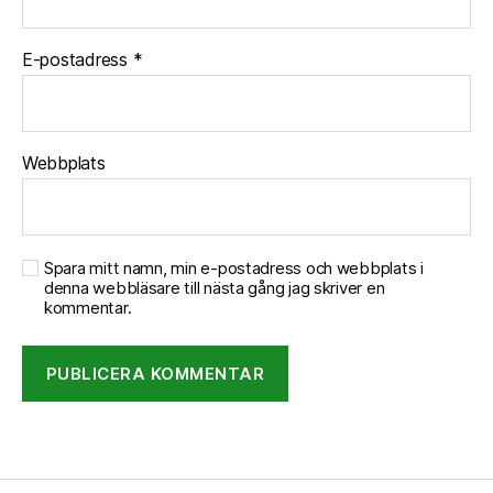
E-postadress
*
Webbplats
Spara mitt namn, min e-postadress och webbplats i
denna webbläsare till nästa gång jag skriver en
kommentar.