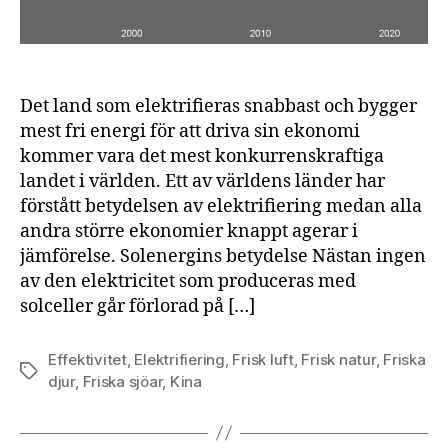
Det land som elektrifieras snabbast och bygger
mest fri energi för att driva sin ekonomi
kommer vara det mest konkurrenskraftiga
landet i världen. Ett av världens länder har
förstått betydelsen av elektrifiering medan alla
andra större ekonomier knappt agerar i
jämförelse. Solenergins betydelse Nästan ingen
av den elektricitet som produceras med
solceller går förlorad på […]
Effektivitet
,
Elektrifiering
,
Frisk luft
,
Frisk natur
,
Friska
Etiketter
djur
,
Friska sjöar
,
Kina