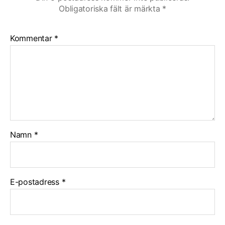
Obligatoriska fält är märkta
*
Kommentar
*
Namn
*
E-postadress
*