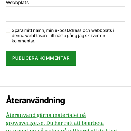
Webbplats
Spara mitt namn, min e-postadress och webbplats i
denna webbläsare till nästa gång jag skriver en
kommentar.
Återanvändning
Återanvänd gärna materialet på
growsverige.se. Du har rätt att bearbeta