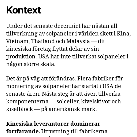
Kontext
Under det senaste decenniet har nästan all
tillverkning av solpaneler i världen skett i Kina,
Vietnam, Thailand och Malaysia — dit
kinesiska företag flyttat delar av sin
produktion. USA har inte tillverkat solpaneler i
någon större skala.
Det är på väg att förändras. Flera fabriker för
montering av solpaneler har startat i USA de
senaste åren. Nästa steg är att även tillverka
komponenterna — solceller, kivelskivor och
kiselblock — på amerikansk mark.
Kinesiska leverantörer dominerar
fortfarande.
Utrustning till fabrikerna