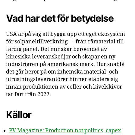
Vad har det för betydelse
USA är på väg att bygga upp ett eget ekosystem
för solpaneltillverkning — från råmaterial till
färdig panel. Det minskar beroendet av
kinesiska leveranskedjor och skapar en ny
industrigren på amerikansk mark. Hur snabbt
det går beror på om inhemska material- och
utrustningsleverantörer hinner etablera sig
innan produktionen av celler och kivelskivor
tar fart från 2027.
Källor
PV Magazine: Production not politics, capex