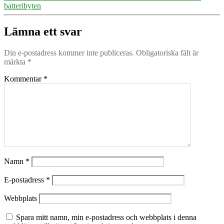
batteribyten
Lämna ett svar
Din e-postadress kommer inte publiceras.
Obligatoriska fält är
märkta
*
Kommentar
*
Namn
*
E-postadress
*
Webbplats
Spara mitt namn, min e-postadress och webbplats i denna