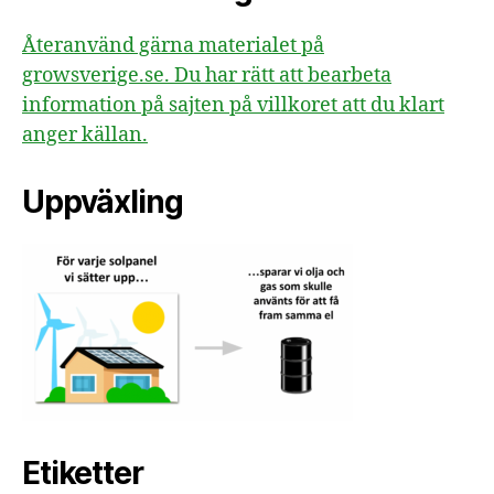
Återanvänd gärna materialet på
growsverige.se. Du har rätt att bearbeta
information på sajten på villkoret att du klart
anger källan.
Uppväxling
Etiketter