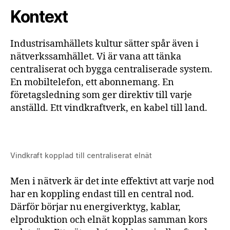
Kontext
Industrisamhällets kultur sätter spår även i
nätverkssamhället. Vi är vana att tänka
centraliserat och bygga centraliserade system.
En mobiltelefon, ett abonnemang. En
företagsledning som ger direktiv till varje
anställd. Ett vindkraftverk, en kabel till land.
Vindkraft kopplad till centraliserat elnät
Men i nätverk är det inte effektivt att varje nod
har en koppling endast till en central nod.
Därför börjar nu energiverktyg, kablar,
elproduktion och elnät kopplas samman kors