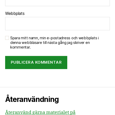
Webbplats
Spara mitt namn, min e-postadress och webbplats i
denna webbläsare till nästa gång jag skriver en
kommentar.
Återanvändning
Återanvänd gärna materialet på