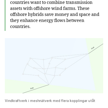
countries want to combine transmission
assets with offshore wind farms. These
offshore hybrids save money and space and
they enhance energy flows between
countries.
Vindkraftverk i meshnätverk med flera kopplingar utåt