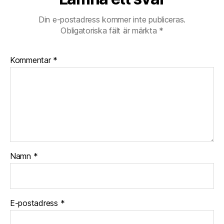
Din e-postadress kommer inte publiceras.
Obligatoriska fält är märkta
*
Kommentar
*
Namn
*
E-postadress
*