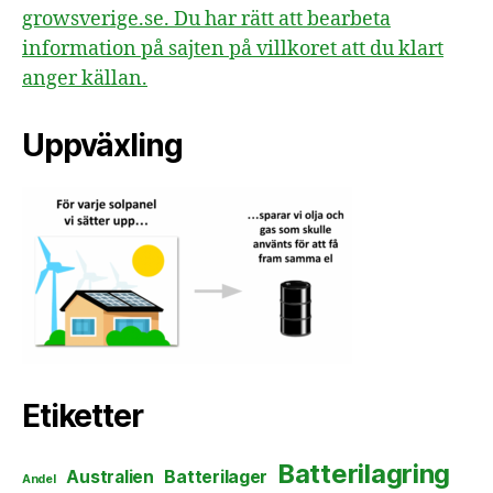
growsverige.se. Du har rätt att bearbeta
information på sajten på villkoret att du klart
anger källan.
Uppväxling
Etiketter
Batterilagring
Australien
Batterilager
Andel