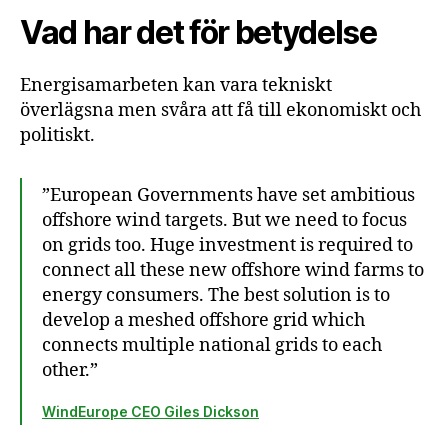
Vad har det för betydelse
Energisamarbeten kan vara tekniskt
överlägsna men svåra att få till ekonomiskt och
politiskt.
”European Governments have set ambitious
offshore wind targets. But we need to focus
on grids too. Huge investment is required to
connect all these new offshore wind farms to
energy consumers. The best solution is to
develop a meshed offshore grid which
connects multiple national grids to each
other.”
WindEurope CEO Giles Dickson