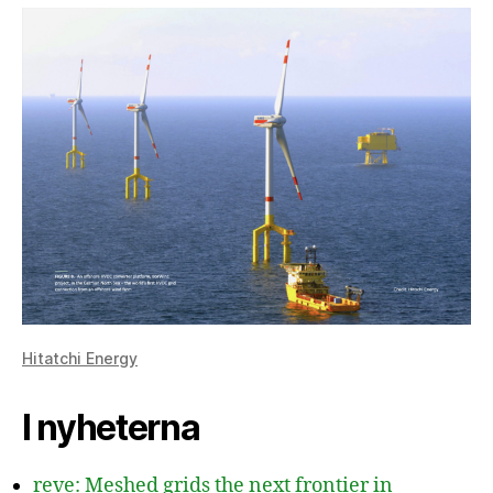
Hitatchi Energy
I nyheterna
reve: Meshed grids the next frontier in