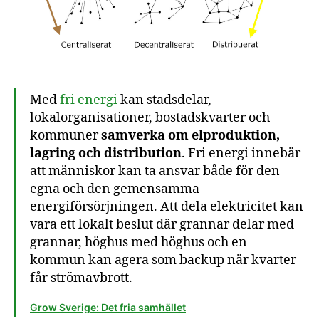
Med
fri energi
kan stadsdelar,
lokalorganisationer, bostadskvarter och
kommuner
samverka om elproduktion,
lagring och distribution
. Fri energi innebär
att människor kan ta ansvar både för den
egna och den gemensamma
energiförsörjningen. Att dela elektricitet kan
vara ett lokalt beslut där grannar delar med
grannar, höghus med höghus och en
kommun kan agera som backup när kvarter
får strömavbrott.
Grow Sverige: Det fria samhället