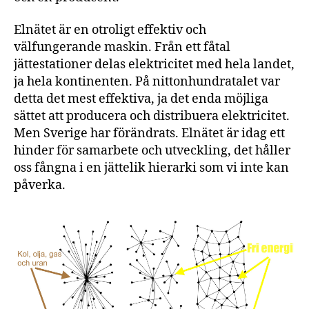
Elnätet är en otroligt effektiv och
välfungerande maskin. Från ett fåtal
jättestationer delas elektricitet med hela landet,
ja hela kontinenten. På nittonhundratalet var
detta det mest effektiva, ja det enda möjliga
sättet att producera och distribuera elektricitet.
Men Sverige har förändrats. Elnätet är idag ett
hinder för samarbete och utveckling, det håller
oss fångna i en jättelik hierarki som vi inte kan
påverka.