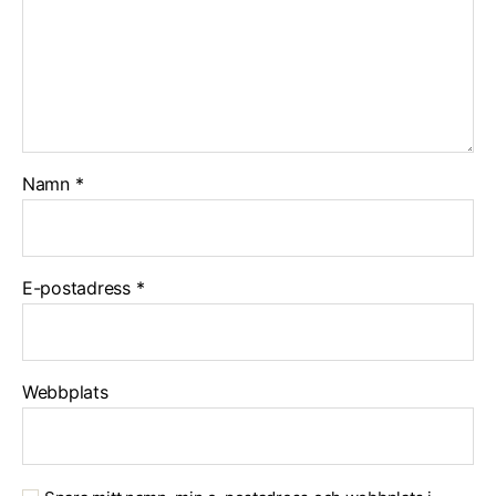
Namn
*
E-postadress
*
Webbplats