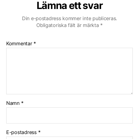
Lämna ett svar
Din e-postadress kommer inte publiceras.
Obligatoriska fält är märkta
*
Kommentar
*
Namn
*
E-postadress
*