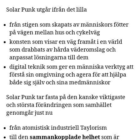
Solar Punk utgår ifrån det lilla
från stigen som skapats av människors fötter
på vägen mellan hus och cykelväg
konsten som visar en väg framåt i en värld
som drabbats av hårda väderomslag och
anpassat lösningarna till dem
digital teknik som ger en människa verktyg att
förstå sin omgivning och agera för att hjälpa
både sig själv och sina medmänniskor
Solar Punk tar fasta på den kanske viktigaste
och största förändringen som samhället
genomgår just nu
från atomistisk industriell Taylorism
till den
sammankopplade helhet
som är