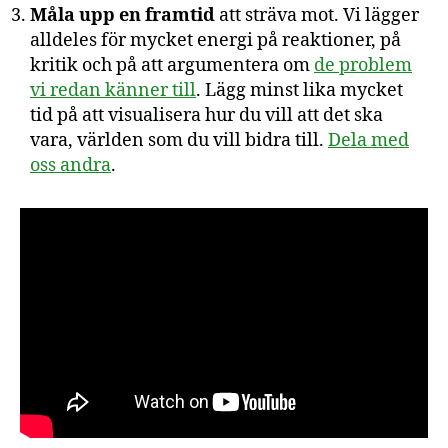
Måla upp en framtid
att sträva mot. Vi lägger
alldeles för mycket energi på reaktioner, på
kritik och på att argumentera om
de problem
vi redan känner till
. Lägg minst lika mycket
tid på att visualisera hur du vill att det ska
vara, världen som du vill bidra till.
Dela med
oss andra
.