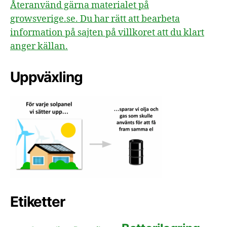
Återanvänd gärna materialet på
growsverige.se. Du har rätt att bearbeta
information på sajten på villkoret att du klart
anger källan.
Uppväxling
Etiketter