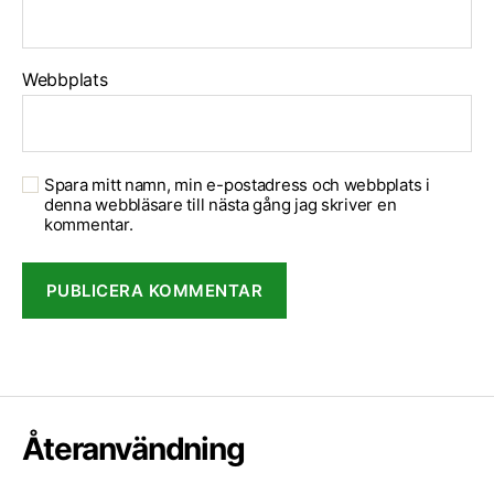
Webbplats
Spara mitt namn, min e-postadress och webbplats i
denna webbläsare till nästa gång jag skriver en
kommentar.
Återanvändning