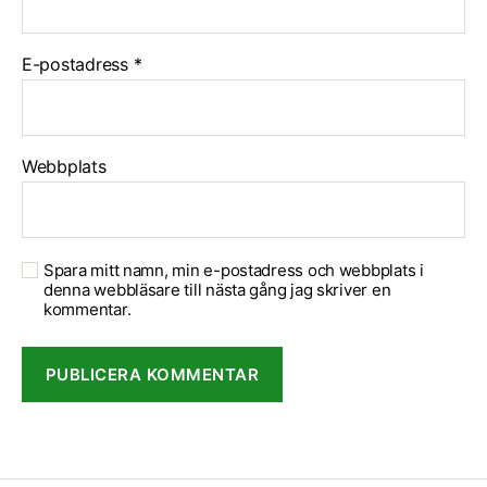
E-postadress
*
Webbplats
Spara mitt namn, min e-postadress och webbplats i
denna webbläsare till nästa gång jag skriver en
kommentar.