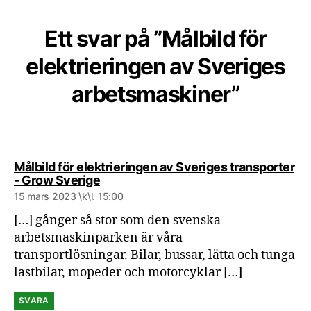
Ett svar på ”Målbild för
elektrieringen av Sveriges
arbetsmaskiner”
Målbild för elektrieringen av Sveriges transporter
säger:
- Grow Sverige
15 mars 2023 \k\l. 15:00
[…] gånger så stor som den svenska
arbetsmaskinparken är våra
transportlösningar. Bilar, bussar, lätta och tunga
lastbilar, mopeder och motorcyklar […]
SVARA