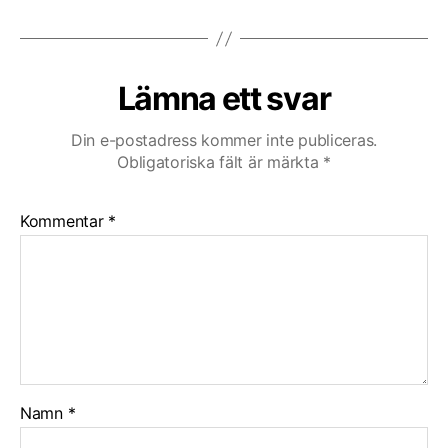
Lämna ett svar
Din e-postadress kommer inte publiceras.
Obligatoriska fält är märkta
*
Kommentar
*
Namn
*