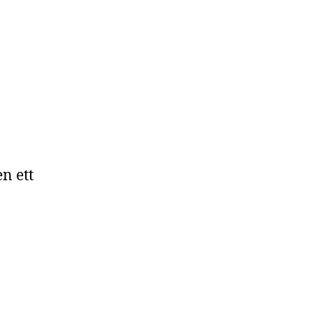
n ett