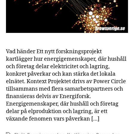
Vad händer Ett nytt forskningsprojekt
kartlägger hur energigemenskaper, där hushåll
och företag delar elektricitet och lagring,
konkret påverkar och kan stärka det lokala
elnätet. Kontext Projektet drivs av Power Circle
tillsammans med flera samarbetspartners och
finansieras delvis av Energiforsk.
Energigemenskaper, där hushåll och företag
delar på elproduktion och lagring, är ett
växande fenomen vars påverkan […]